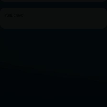
PUBLICIDAD