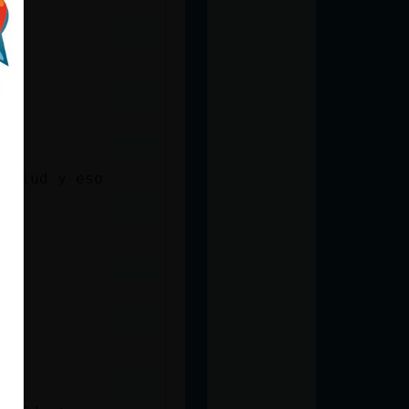
 salud y eso