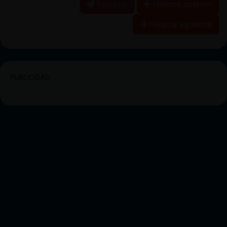
Reportar
Historia anterior
Historia siguiente
PUBLICIDAD