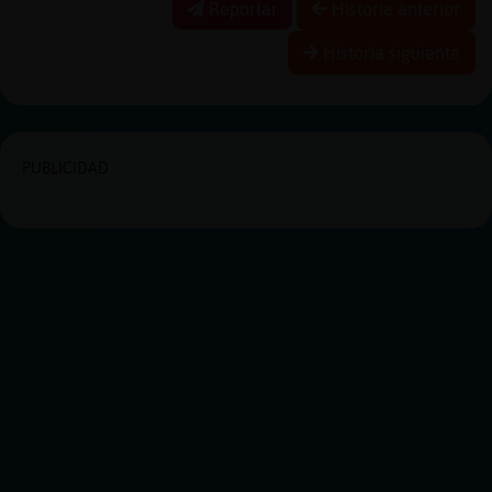
Reportar
Historia anterior
Historia siguiente
PUBLICIDAD