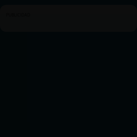
PUBLICIDAD