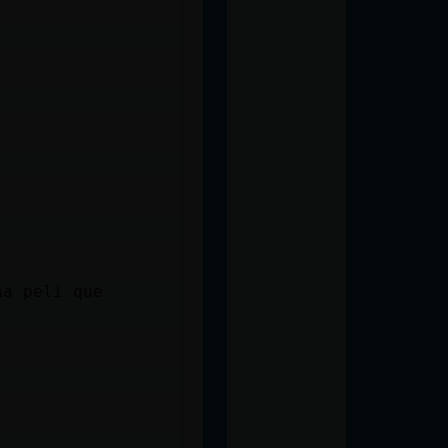
na peli que