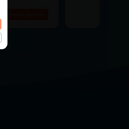
Historia siguiente