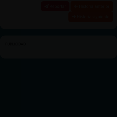
Reportar
Historia anterior
Historia siguiente
PUBLICIDAD