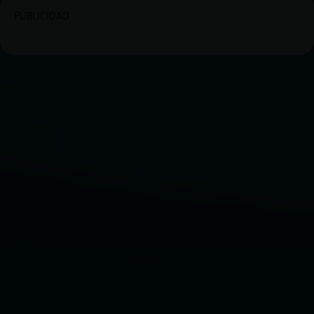
PUBLICIDAD