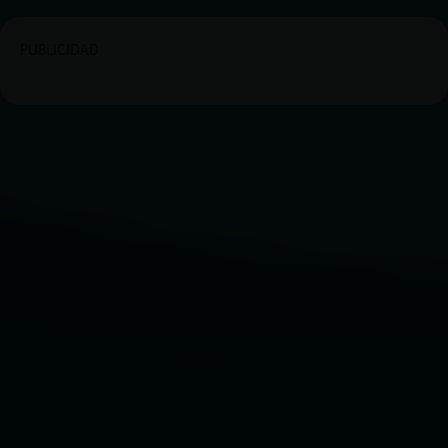
PUBLICIDAD