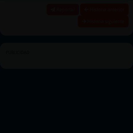
Reportar
Historia anterior
Historia siguiente
PUBLICIDAD