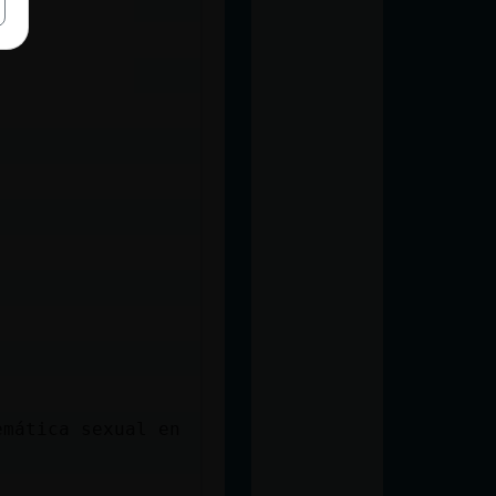
emática sexual en