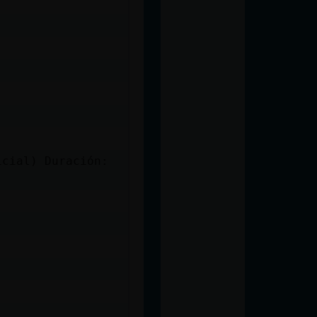
icial) Duración: