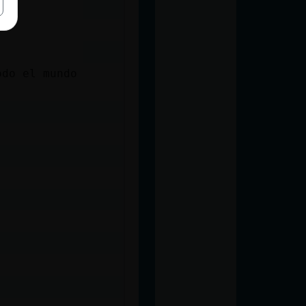
odo el mundo