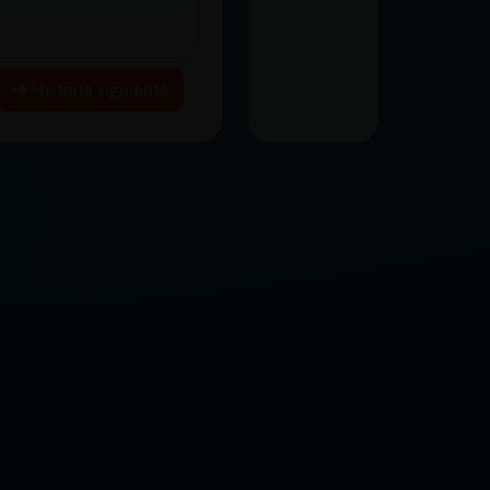
Historia siguiente