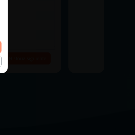
Historia siguiente