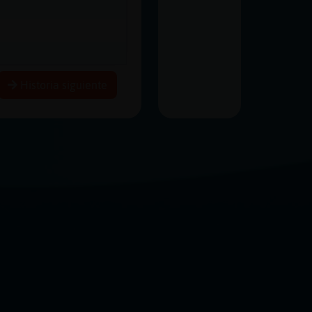
Historia siguiente