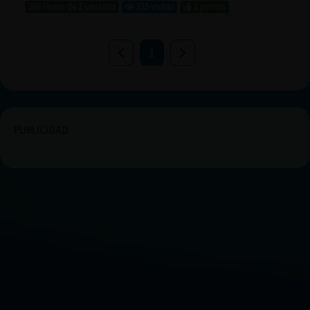
302 líneas de 2 usuarios
515 visitas
1 puntos
1
PUBLICIDAD