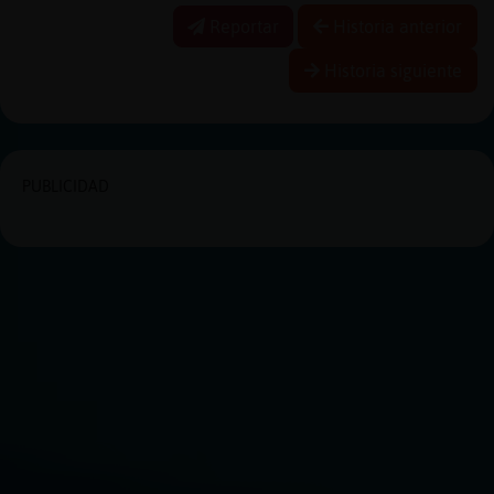
Reportar
Historia anterior
Historia siguiente
PUBLICIDAD