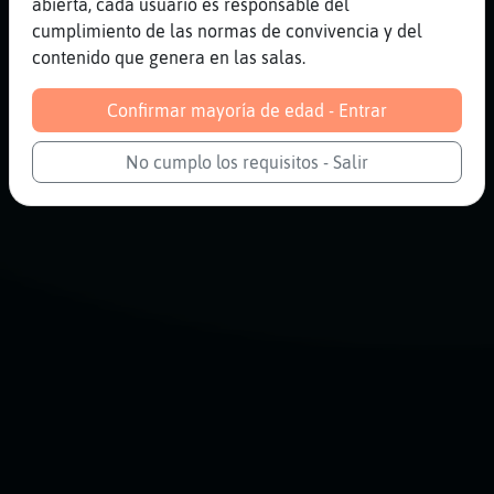
abierta, cada usuario es responsable del
cumplimiento de las normas de convivencia y del
contenido que genera en las salas.
Confirmar mayoría de edad - Entrar
No cumplo los requisitos - Salir