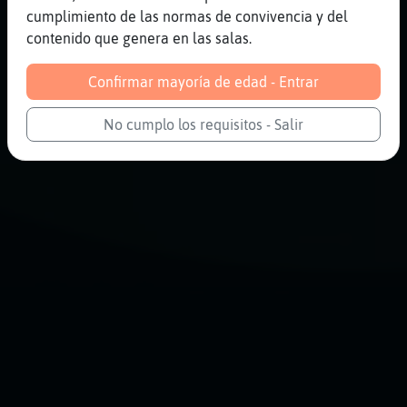
cumplimiento de las normas de convivencia y del
contenido que genera en las salas.
Confirmar mayoría de edad - Entrar
No cumplo los requisitos - Salir