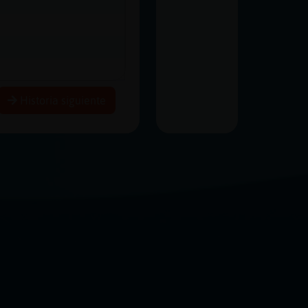
Historia siguiente