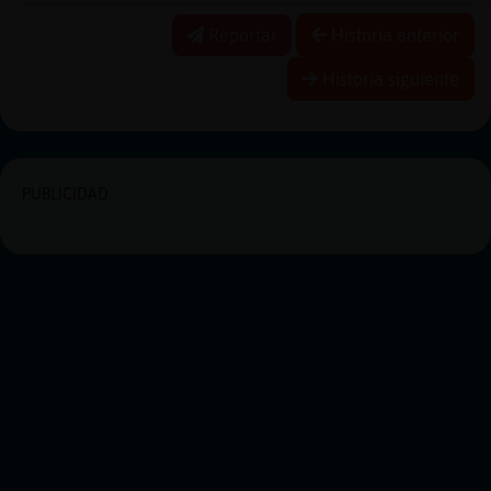
Reportar
Historia anterior
Historia siguiente
PUBLICIDAD