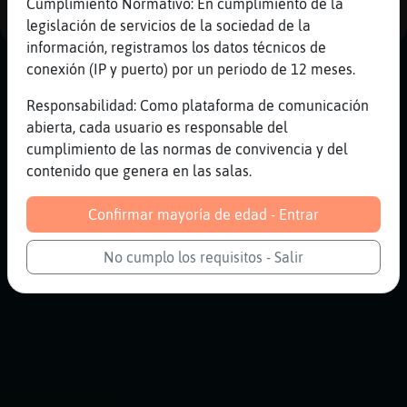
Cumplimiento Normativo: En cumplimiento de la
legislación de servicios de la sociedad de la
información, registramos los datos técnicos de
conexión (IP y puerto) por un periodo de 12 meses.
Responsabilidad: Como plataforma de comunicación
abierta, cada usuario es responsable del
cumplimiento de las normas de convivencia y del
contenido que genera en las salas.
Confirmar mayoría de edad - Entrar
No cumplo los requisitos - Salir