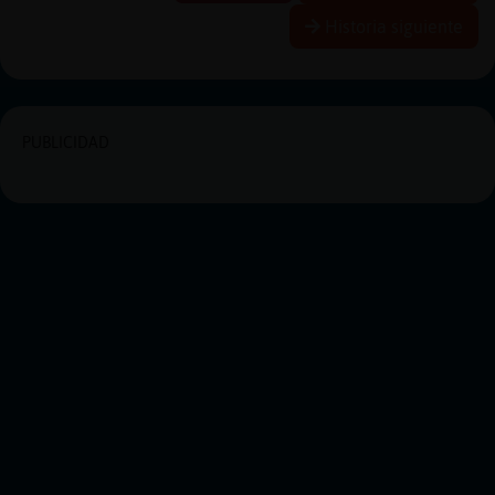
Historia siguiente
PUBLICIDAD