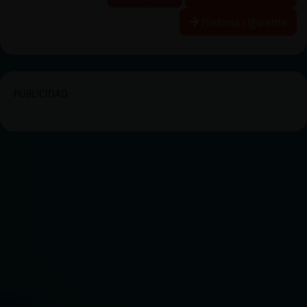
Historia siguiente
PUBLICIDAD