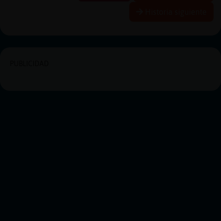
Historia siguiente
PUBLICIDAD