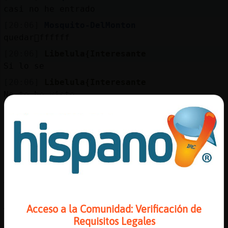
Mis
casi no he entrado
blogs
[20:06]
Mosquito-DelMonton
quedar󮠵ffffff
[20:06]
Libelula{Interesante
Mis
Si lo se
foros
[20:06]
Libelula{Interesante
No te he visto
[20:07]
Mosquito-DelMonton
Registr
he estado organizando lo del viaje
un
[20:07]
Mosquito-DelMonton
canal
asi que ahi vamos :p
[20:07]
Libelula{Interesante
A dónde?
Más
[20:07]
Libelula{Interesante
gestion
Acceso a la Comunidad: Verificación de
👀
Requisitos Legales
[20:07]
Mosquito-DelMonton