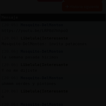
Historia siguiente
Mensaje
Reserva
[20:05]
Mosquito-DelMonton
alias
https://youtu.be/LRP8d7hhpoQ
[20:06]
Libelula{Interesante
Mosquito-DelMonton: invita patacones
Actuali
[20:06]
Mosquito-DelMonton
contras
la semana pasada hicimos
[20:06]
Libelula{Interesante
Y no me dijiste
Actuali
[20:06]
Mosquito-DelMonton
IP
uhmmm verdes y pintones
virtual
[20:06]
Libelula{Interesante
☹️
[20:06]
Mosquito-DelMonton