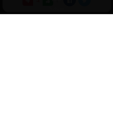
|
Facebook
Twitter
-4
Noticias
Normas
Estadísticas
Historias
Tu foro gratis
Contacto
Ayuda
Condiciones de uso
Privacidad
Política de cookies
Soporte