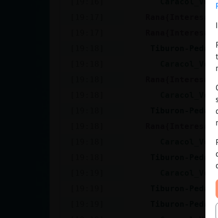
[19:16]
Caracol_Ver
[19:17]
Rana{Interesan
[19:17]
Rana{Interesan
[19:18]
Tiburon-Pedan
[19:18]
Caracol_Ver
[19:18]
Rana{Interesan
[19:18]
Caracol_Ver
[19:18]
Tiburon-Pedan
[19:18]
Rana{Interesan
[19:18]
Caracol_Ver
[19:18]
Tiburon-Pedan
[19:19]
Caracol_Ver
[19:19]
Tiburon-Pedan
[19:19]
Tiburon-Pedan