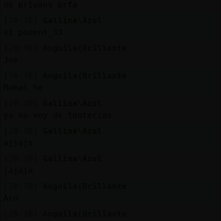
no privaos prfa
[20:30]
Gallina\Azul
si ponent_33
[20:30]
Anguila{Brillante
Joe
[20:30]
Anguila{Brillante
Mumal he
[20:30]
Gallina\Azul
yo no voy de tonterias
[20:30]
Gallina\Azul
ajjaja
[20:30]
Gallina\Azul
jajaja
[20:30]
Anguila{Brillante
Aro
[20:30]
Anguila{Brillante