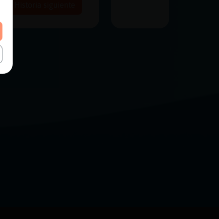
Historia siguiente