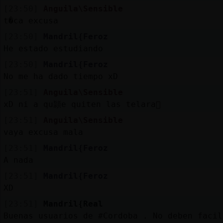
[23:50]
Anguila\Sensible
t�ca excusa
[23:50]
Mandril{Feroz
He estado estudiando
[23:50]
Mandril{Feroz
No me ha dado tiempo xD
[23:51]
Anguila\Sensible
xD ni a qu頴e quiten las telara񡳿
[23:51]
Anguila\Sensible
vaya excusa mala
[23:51]
Mandril{Feroz
A nada
[23:51]
Mandril{Feroz
XD
[23:51]
Mandril{Real
Buenas usuarios de #Cordoba . No deben facil