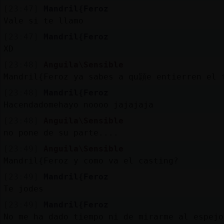
[23:47]
Mandril{Feroz
Vale si te llamo
[23:47]
Mandril{Feroz
XD
[23:48]
Anguila\Sensible
Mandril{Feroz ya sabes a qu頴e entierren el t
[23:48]
Mandril{Feroz
Hacendadomehayo noooo jajajaja
[23:48]
Anguila\Sensible
no pone de su parte....
[23:49]
Anguila\Sensible
Mandril{Feroz y como va el casting?
[23:49]
Mandril{Feroz
Te jodes
[23:49]
Mandril{Feroz
No me ha dado tiempo ni de mirarme al espejo