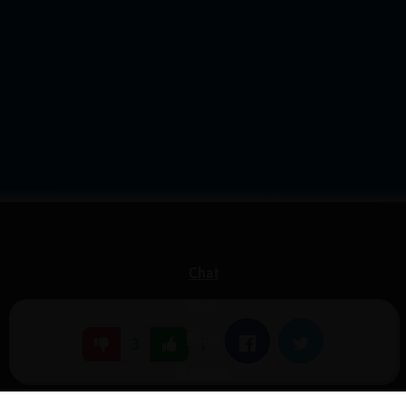
Chat
Foro
Blogs
|
Facebook
Twitter
3
Noticias
Normas