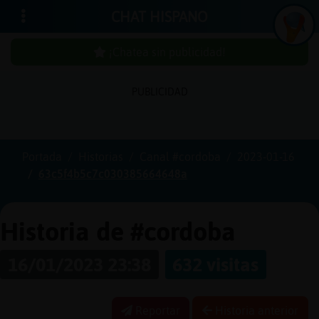
CHAT HISPANO
¡Chatea sin publicidad!
PUBLICIDAD
Iniciar
sesión
Portada
Historias
Canal #cordoba
2023-01-16
63c5f4b5c7c030385664648a
¡Chatea
sin
publici
Historia de #cordoba
16/01/2023 23:38
632 visitas
Crear
una
Reportar
Historia anterior
cuenta