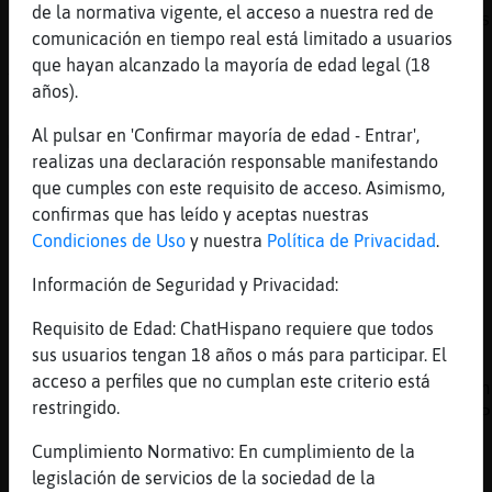
de la normativa vigente, el acceso a nuestra red de
Caiman_Sensible muaaaaaaaaaaaaaaaaaaaaaaaaas
comunicación en tiempo real está limitado a usuarios
[23:45]
Mandril{Feroz
que hayan alcanzado la mayoría de edad legal (18
Te llamo cuando vuelva ? XD
años).
[23:46]
Bufalo}Letal
Al pulsar en 'Confirmar mayoría de edad - Entrar',
Muy buenas Dunas
realizas una declaración responsable manifestando
[23:46]
Anguila\Sensible
que cumples con este requisito de acceso. Asimismo,
venga
confirmas que has leído y aceptas nuestras
[23:46]
Caiman_Sensible
Condiciones de Uso
y nuestra
Política de Privacidad
.
*-*/
Información de Seguridad y Privacidad:
[23:46]
Anguila\Sensible
ma񡮡 no llama
Requisito de Edad: ChatHispano requiere que todos
sus usuarios tengan 18 años o más para participar. El
[23:46]
Rana-Real
acceso a perfiles que no cumplan este criterio está
« ✫Rana-Real LaTidO MuSiCal✫ » Emite: »« Sen
restringido.
https://latidomusical.powerfriends.net » « P
[23:46]
Mandril{Feroz
Cumplimiento Normativo: En cumplimiento de la
Será por la noche
legislación de servicios de la sociedad de la