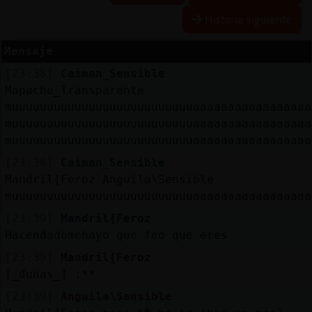
Historia siguiente
Mensaje
Reserva
[23:38]
Caiman_Sensible
alias
Mapache_Transparente
muuuuuuuuuuuuuuuuuuuuuuuuuuaaaaaaaaaaaaaaaaa
muuuuuuuuuuuuuuuuuuuuuuuuuuaaaaaaaaaaaaaaaaa
muuuuuuuuuuuuuuuuuuuuuuuuuuaaaaaaaaaaaaaaaaa
Actuali
contras
[23:38]
Caiman_Sensible
Mandril{Feroz Anguila\Sensible
muuuuuuuuuuuuuuuuuuuuuuuuuuaaaaaaaaaaaaaaaaa
[23:39]
Mandril{Feroz
Actuali
Hacendadomehayo que feo que eres
IP
virtual
[23:39]
Mandril{Feroz
[_dunas_] :**
[23:39]
Anguila\Sensible