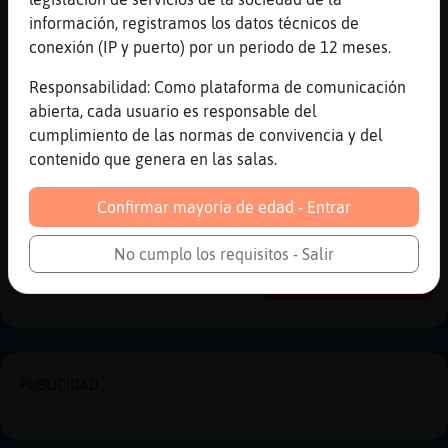
[14:06]
Leon\SinRespeto
información, registramos los datos técnicos de
Este mes no cobraaaaa
conexión (IP y puerto) por un periodo de 12 meses.
[14:06]
Rana_Locuaz
Leon\SinRespeto miauuuu
Responsabilidad: Como plataforma de comunicación
abierta, cada usuario es responsable del
[14:07]
EstrellaDeMar\ConPereza
cumplimiento de las normas de convivencia y del
y quien era el 1º yoooooooo
contenido que genera en las salas.
[14:07]
Leon\SinRespeto
Rana_Locuaz miauuuu *-*/\
Confirmar mayoría de edad - Entrar
Reportar
Historia anterior
No cumplo los requisitos - Salir
Historia siguiente
PUBLICIDAD