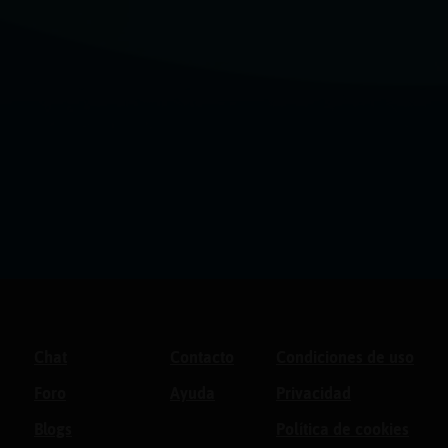
Chat
Contacto
Condiciones de uso
Foro
Ayuda
Privacidad
Blogs
Política de cookies