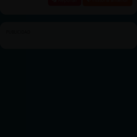
PUBLICIDAD