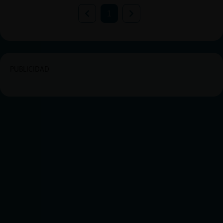
1
PUBLICIDAD