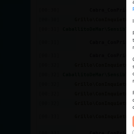
[00:30]
Cabra_ConPrisa
[00:30]
Grillo\ConInquietud
[00:31]
CaballitoDeMar\Sensible
[00:31]
Cabra_ConPrisa
[00:31]
Cabra_ConPrisa
[00:32]
Grillo\ConInquietud
[00:32]
CaballitoDeMar\Sensible
[00:32]
Grillo\ConInquietud
[00:32]
Grillo\ConInquietud
[00:32]
Grillo\ConInquietud
[00:33]
Grillo\ConInquietud
[00:33]
Cabra_ConPrisa