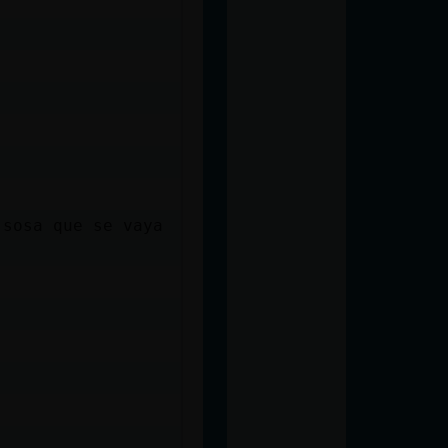
 sosa que se vaya