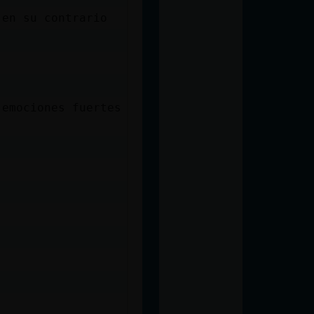
 en su contrario
 emociones fuertes