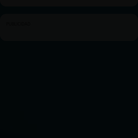
PUBLICIDAD