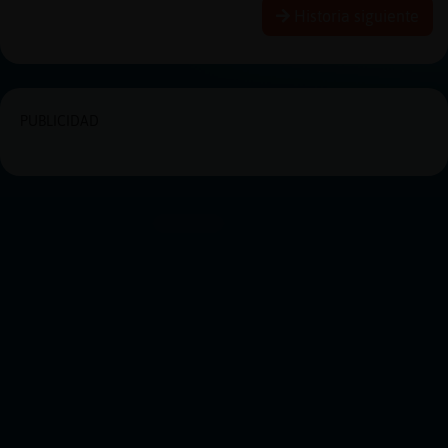
Historia siguiente
PUBLICIDAD