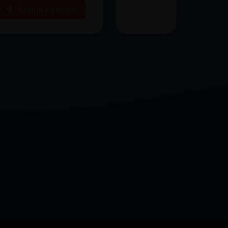
Historia siguiente