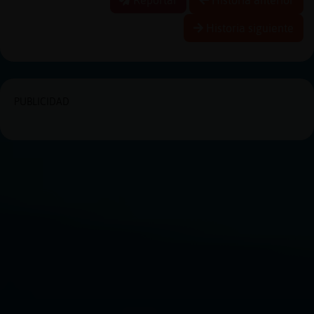
Historia siguiente
PUBLICIDAD