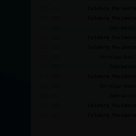
[22:49]
Culebra_Pacient
[22:50]
Culebra_Pacient
[22:50]
ZebraAzu
[22:51]
Culebra_Pacient
[22:51]
Culebra_Pacient
[22:51]
Hormiga-Rea
[22:51]
ZebraAzu
[22:51]
Culebra_Pacient
[22:51]
Hormiga-Rea
[22:51]
ZebraAzu
[22:51]
Culebra_Pacient
[22:52]
Culebra_Pacient