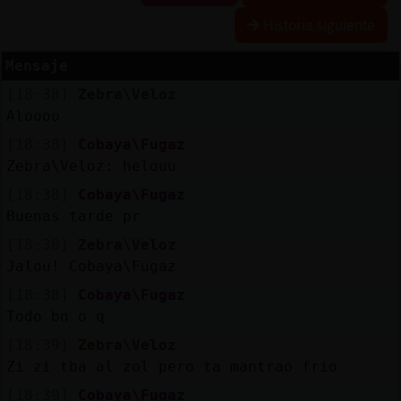
Historia siguiente
Mensaje
Reserva
[18:38]
Zebra\Veloz
alias
Aloooo
[18:38]
Cobaya\Fugaz
Zebra\Veloz: helouu
Actuali
[18:38]
Cobaya\Fugaz
contras
Buenas tarde pr
[18:38]
Zebra\Veloz
Jalou! Cobaya\Fugaz
Actuali
[18:38]
Cobaya\Fugaz
IP
Todo bn o q
virtual
[18:39]
Zebra\Veloz
Zi zi tba al zol pero ta mantrao frio
[18:39]
Cobaya\Fugaz