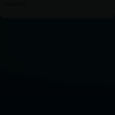
PUBLICIDAD