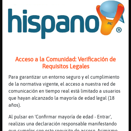
[18:41]
Cobaya\Fugaz
No t haga una mala idea de mi xD
[18:41]
Cobaya\Fugaz
misticatrans: chao!
[18:41]
Cobaya\Fugaz
Yo tmbn debería d poner una..
[18:41]
Zebra\Veloz
Acceso a la Comunidad: Verificación de
Cobaya\Fugaz no homme ni tu de mi tampoko
Requisitos Legales
pork me tire peoz
[18:41]
Cobaya\Fugaz
Para garantizar un entorno seguro y el cumplimiento
Jo
de la normativa vigente, el acceso a nuestra red de
comunicación en tiempo real está limitado a usuarios
[18:41]
Zebra\Veloz
que hayan alcanzado la mayoría de edad legal (18
A vezez no me loz tiro
años).
[18:42]
Zebra\Veloz
XD
Al pulsar en 'Confirmar mayoría de edad - Entrar',
realizas una declaración responsable manifestando
[18:42]
Cobaya\Fugaz
que cumples con este requisito de acceso. Asimismo,