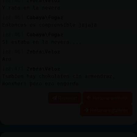
[18:46]
Zebra\Veloz
Y raba en la nevera
[18:46]
Cobaya\Fugaz
Entonces es comprensible jajaja
[18:46]
Cobaya\Fugaz
Si estaba en la nevera....
[18:46]
Zebra\Veloz
Aro
[18:47]
Zebra\Veloz
Tsmbien hay chokolaten cin armendraz,
monxheri pero ezo engorda
Reportar
Historia anterior
Historia siguiente