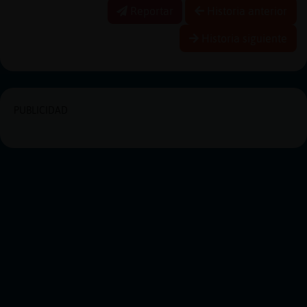
Reportar
Historia anterior
Historia siguiente
PUBLICIDAD