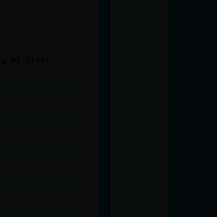
 y el final