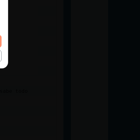
sabe todo