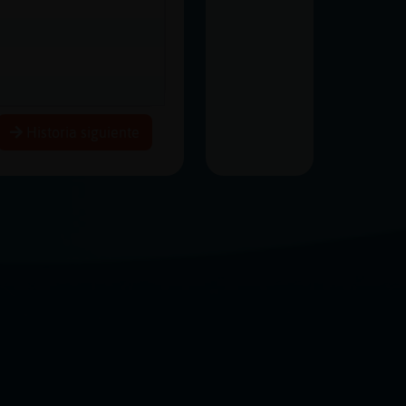
Historia siguiente