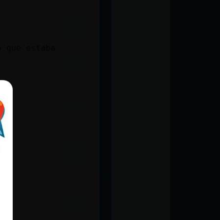
o que estaba