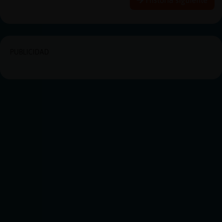
PUBLICIDAD