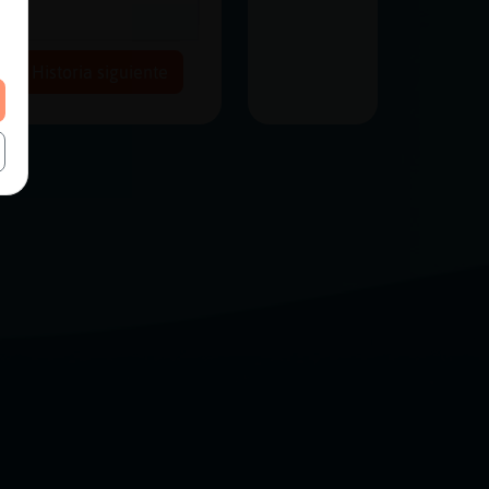
Historia siguiente