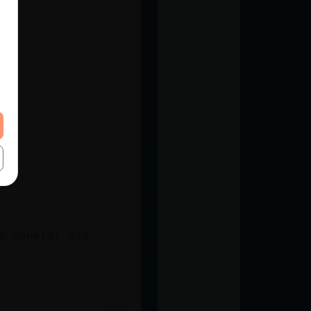
n general eso