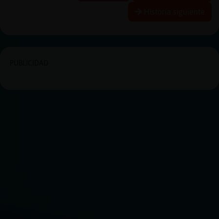
Historia siguiente
PUBLICIDAD