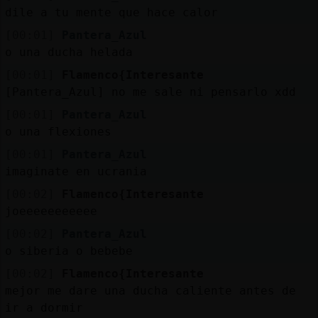
Mis
dile a tu mente que hace calor
blogs
[00:01]
Pantera_Azul
o una ducha helada
[00:01]
Flamenco{Interesante
Mis
[Pantera_Azul] no me sale ni pensarlo xdd
foros
[00:01]
Pantera_Azul
o una flexiones
[00:01]
Pantera_Azul
Registr
imaginate en ucrania
un
[00:02]
Flamenco{Interesante
canal
joeeeeeeeeeee
[00:02]
Pantera_Azul
o siberia o bebebe
Más
[00:02]
Flamenco{Interesante
gestion
mejor me dare una ducha caliente antes de
ir a dormir