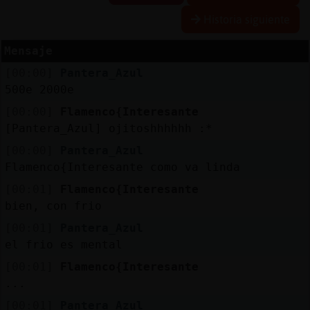
Historia siguiente
Mensaje
Reserva
[00:00]
Pantera_Azul
alias
500e 2000e
[00:00]
Flamenco{Interesante
[Pantera_Azul] ojitoshhhhhh :*
Actuali
[00:00]
Pantera_Azul
contras
Flamenco{Interesante como va linda
[00:01]
Flamenco{Interesante
bien, con frio
Actuali
[00:01]
Pantera_Azul
IP
el frio es mental
virtual
[00:01]
Flamenco{Interesante
...
[00:01]
Pantera_Azul