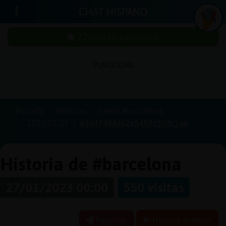
CHAT HISPANO
¡Chatea sin publicidad!
PUBLICIDAD
Iniciar
sesión
Portada
Historias
Canal #barcelona
2023-01-27
63d47494a02e5459c550c1ae
¡Chatea
sin
publici
Historia de #barcelona
27/01/2023 00:00
550 visitas
Crear
una
Reportar
Historia anterior
cuenta